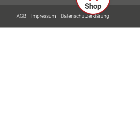
AGB
Impressum
Datenschutzerklärung