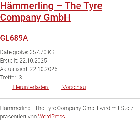
Hämmerling – The Tyre
Company GmbH
GL689A
Dateigröße: 357.70 KB
Erstellt: 22.10.2025
Aktualisiert: 22.10.2025
Treffer: 3
Herunterladen
Vorschau
Hämmerling - The Tyre Company GmbH wird mit Stolz
präsentiert von
WordPress