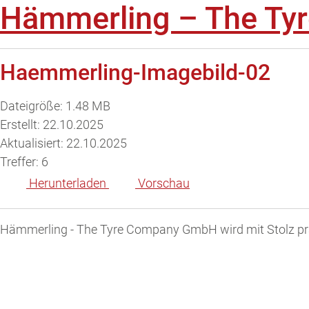
Hämmerling – The T
Haemmerling-Imagebild-02
Dateigröße: 1.48 MB
Erstellt: 22.10.2025
Aktualisiert: 22.10.2025
Treffer: 6
Herunterladen
Vorschau
Hämmerling - The Tyre Company GmbH wird mit Stolz pr