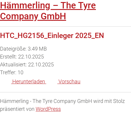
Hämmerling – The Tyre
Company GmbH
HTC_HG2156_Einleger 2025_EN
Dateigröße: 3.49 MB
Erstellt: 22.10.2025
Aktualisiert: 22.10.2025
Treffer: 10
Herunterladen
Vorschau
Hämmerling - The Tyre Company GmbH wird mit Stolz
präsentiert von
WordPress