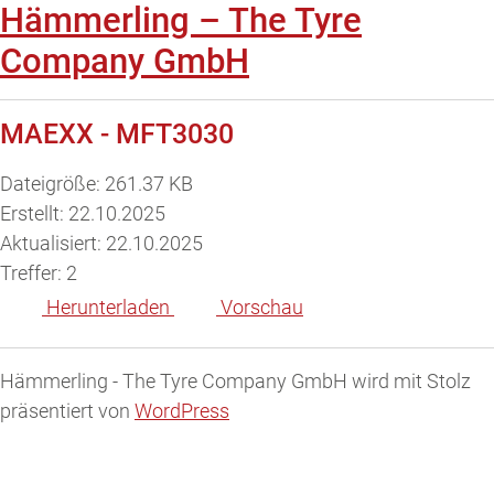
Hämmerling – The Tyre
Company GmbH
MAEXX - MFT3030
Dateigröße: 261.37 KB
Erstellt: 22.10.2025
Aktualisiert: 22.10.2025
Treffer: 2
Herunterladen
Vorschau
Hämmerling - The Tyre Company GmbH wird mit Stolz
präsentiert von
WordPress