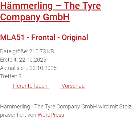
Hämmerling – The Tyre
Company GmbH
MLA51 - Frontal - Original
Dateigröße: 210.73 KB
Erstellt: 22.10.2025
Aktualisiert: 22.10.2025
Treffer: 3
Herunterladen
Vorschau
Hämmerling - The Tyre Company GmbH wird mit Stolz
präsentiert von
WordPress