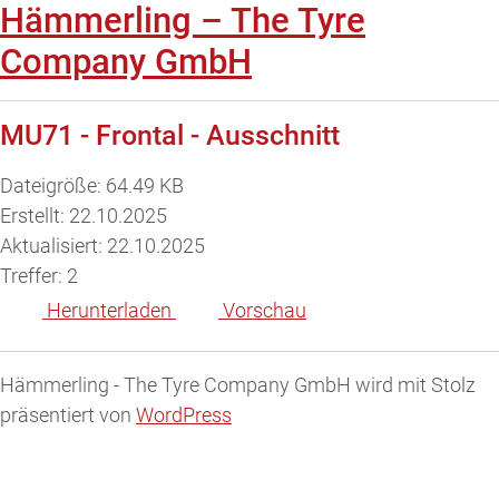
Hämmerling – The Tyre
Company GmbH
MU71 - Frontal - Ausschnitt
Dateigröße: 64.49 KB
Erstellt: 22.10.2025
Aktualisiert: 22.10.2025
Treffer: 2
Herunterladen
Vorschau
Hämmerling - The Tyre Company GmbH wird mit Stolz
präsentiert von
WordPress